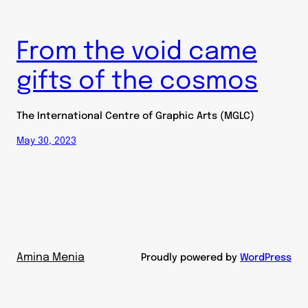
From the void came
gifts of the cosmos
The International Centre of Graphic Arts (MGLC)
May 30, 2023
Amina Menia
Proudly powered by
WordPress